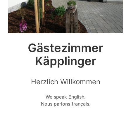
Gästezimmer
Käpplinger
Herzlich Willkommen
We speak English.
Nous parlons français.