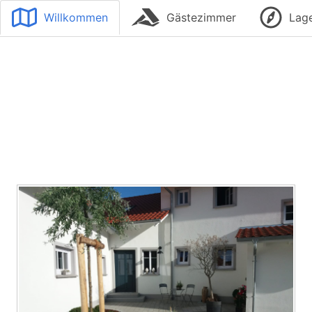
Willkommen
Gästezimmer
Lag